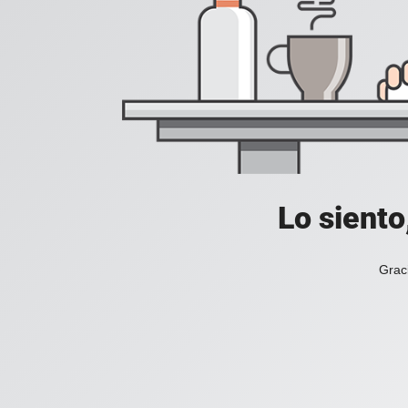
Lo siento
Grac