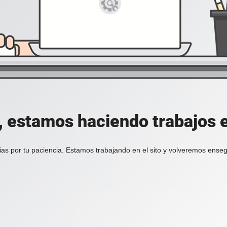
, estamos haciendo trabajos en
ias por tu paciencia. Estamos trabajando en el sito y volveremos enseg